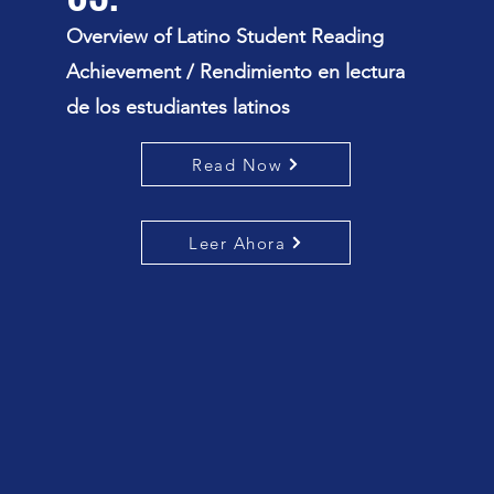
Overview of Latino Student Reading
Achievement / Rendimiento en lectura
de los estudiantes latinos
Read Now
Leer Ahora