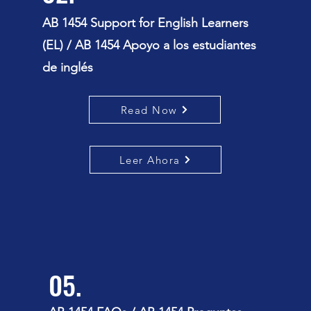
AB 1454 Support for English Learners
(EL)
/ AB 1454 Apoyo a los estudiantes
de inglés
Read Now
Leer Ahora
05.